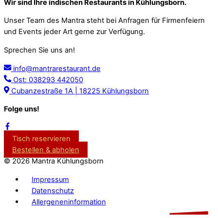
Wir sind Ihre indischen Restaurants in Kühlungsborn.
Unser Team des Mantra steht bei Anfragen für Firmenfeiern
und Events jeder Art gerne zur Verfügung.
Sprechen Sie uns an!
info@mantrarestaurant.de
Ost: 038293 442050
Cubanzestraße 1A | 18225 Kühlungsborn
Folge uns!
Tisch reservieren
Bestellen & abholen
©
2026 Mantra Kühlungsborn
Impressum
Datenschutz
Allergeneninformation