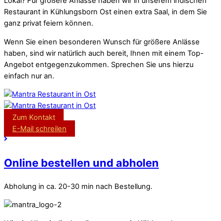
Lokal? Für größere Anlässe haben wir in unserem indischen
Restaurant in Kühlungsborn Ost einen extra Saal, in dem Sie
ganz privat feiern können.
Wenn Sie einen besonderen Wunsch für größere Anlässe
haben, sind wir natürlich auch bereit, Ihnen mit einem Top-
Angebot entgegenzukommen. Sprechen Sie uns hierzu
einfach nur an.
Zum Kontakt
E-Mail schreilen
Online bestellen und abholen
Abholung in ca. 20-30 min nach Bestellung.