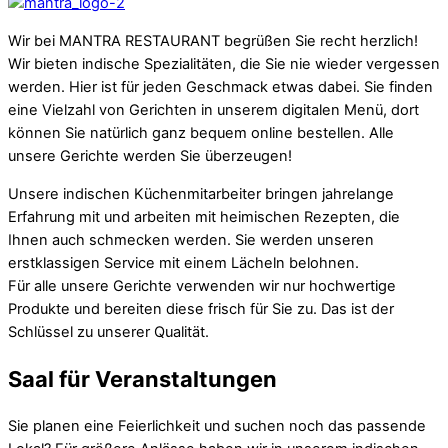
Wir bei MANTRA RESTAURANT begrüßen Sie recht herzlich!
Wir bieten indische Spezialitäten, die Sie nie wieder vergessen
werden. Hier ist für jeden Geschmack etwas dabei. Sie finden
eine Vielzahl von Gerichten in unserem digitalen Menü, dort
können Sie natürlich ganz bequem online bestellen. Alle
unsere Gerichte werden Sie überzeugen!
Unsere indischen Küchenmitarbeiter bringen jahrelange
Erfahrung mit und arbeiten mit heimischen Rezepten, die
Ihnen auch schmecken werden. Sie werden unseren
erstklassigen Service mit einem Lächeln belohnen.
Für alle unsere Gerichte verwenden wir nur hochwertige
Produkte und bereiten diese frisch für Sie zu. Das ist der
Schlüssel zu unserer Qualität.
Saal
für Veranstaltungen
Sie planen eine Feierlichkeit und suchen noch das passende